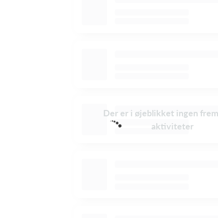
Der er i øjeblikket ingen fre
aktiviteter