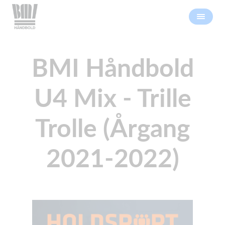
BMI Håndbold
U4 Mix - Trille
Trolle (Årgang
2021-2022)