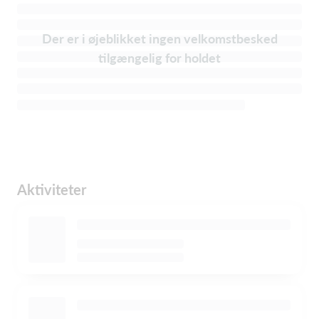
Der er i øjeblikket ingen velkomstbesked
tilgængelig for holdet
Aktiviteter