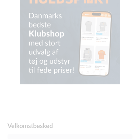
Velkomstbesked