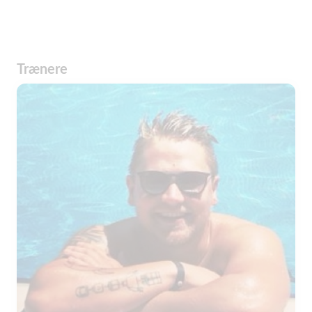
Trænere