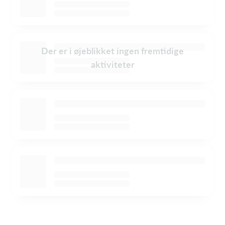
Der er i øjeblikket ingen fremtidige
aktiviteter