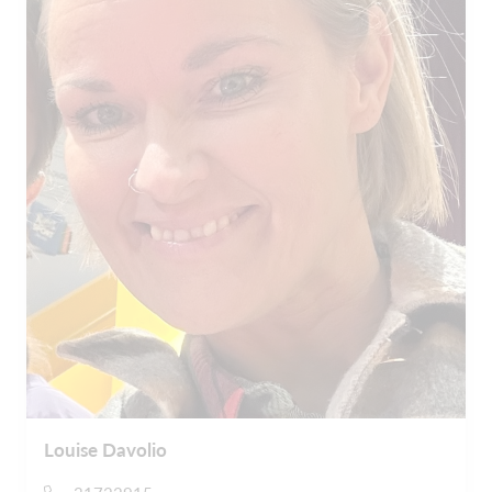
Louise Davolio