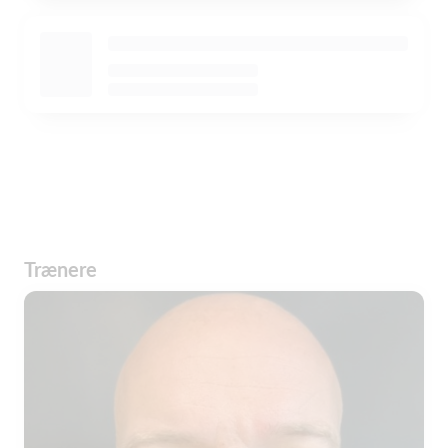
Trænere