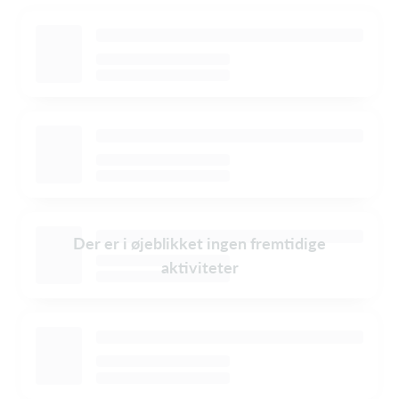
Der er i øjeblikket ingen fremtidige
aktiviteter