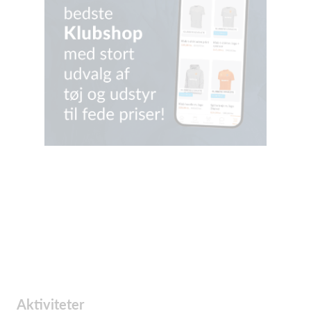
Aktiviteter