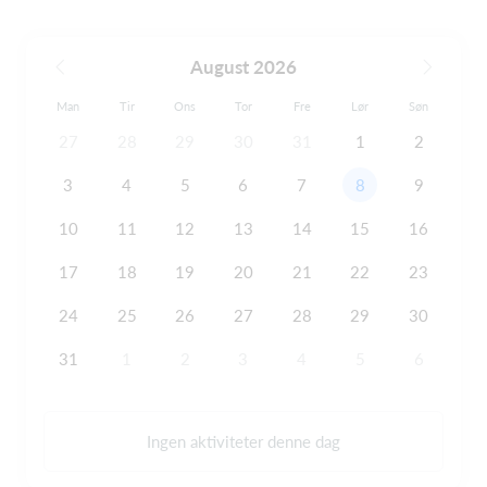
August 2026
Man
Tir
Ons
Tor
Fre
Lør
Søn
27
28
29
30
31
1
2
3
4
5
6
7
8
9
10
11
12
13
14
15
16
17
18
19
20
21
22
23
24
25
26
27
28
29
30
31
1
2
3
4
5
6
Ingen aktiviteter denne dag