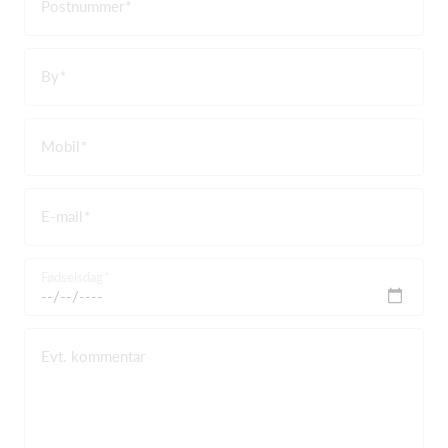
Postnummer
By
Mobil
E-mail
Fødselsdag
Evt. kommentar