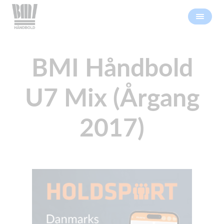
BMI Håndbold
U7 Mix (Årgang
2017)