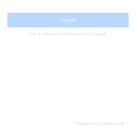
Tilmeld
Har du allerede en Holdsport-konto?
Log på
Powered by Holdsport