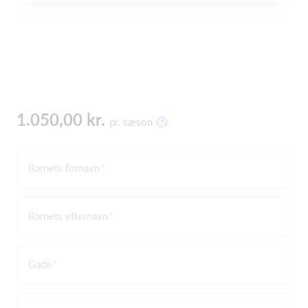
1.050,00 kr.
pr. sæson
Barnets fornavn
Barnets efternavn
Gade