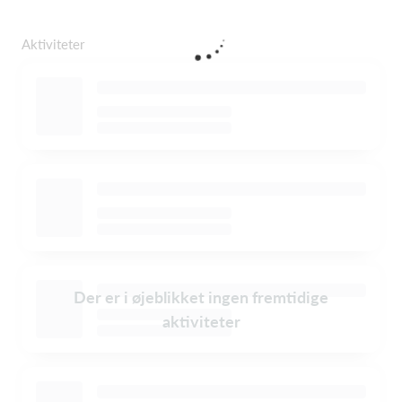
Aktiviteter
Der er i øjeblikket ingen fremtidige
aktiviteter