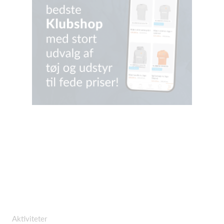
Aktiviteter