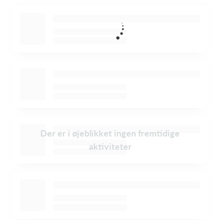
Der er i øjeblikket ingen fremtidige
aktiviteter