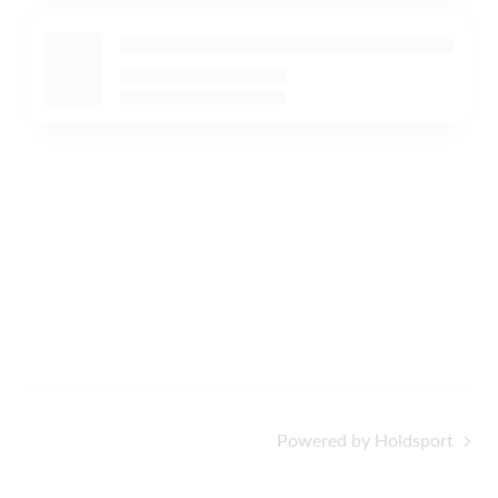
Powered by Holdsport