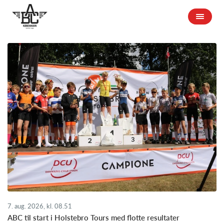
7. aug. 2026, kl. 08.51
ABC til start i Holstebro Tours med flotte resultater