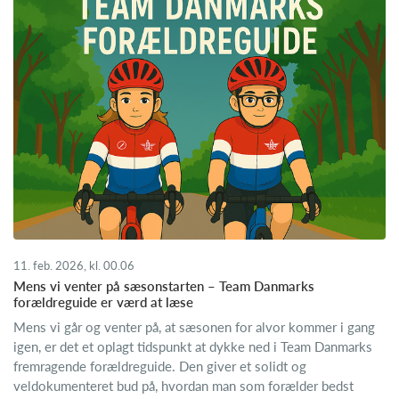
11. feb. 2026, kl. 00.06
Mens vi venter på sæsonstarten – Team Danmarks
forældreguide er værd at læse
Mens vi går og venter på, at sæsonen for alvor kommer i gang
igen, er det et oplagt tidspunkt at dykke ned i Team Danmarks
fremragende forældreguide. Den giver et solidt og
veldokumenteret bud på, hvordan man som forælder bedst