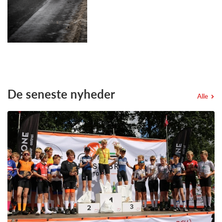
De seneste nyheder
Alle