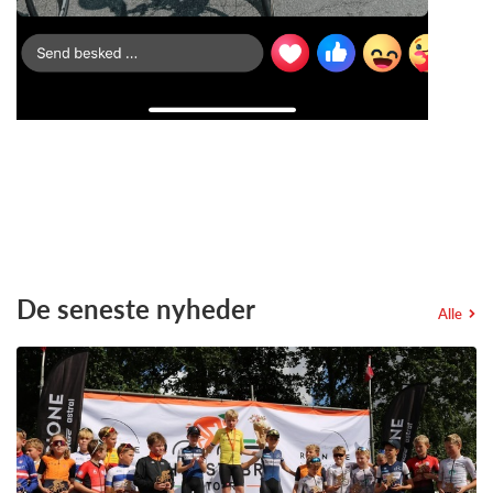
De seneste nyheder
Alle