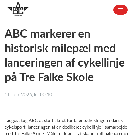
ABC markerer en
historisk milepæl med
lanceringen af cykellinje
på Tre Falke Skole
11. feb. 2026, kl. 00.10
I august tog ABC et stort skridt for talentudviklingen i dansk
cykelsport: lanceringen af en dedikeret cykellinje i samarbejde
med Tre Falke Skole. Målet er klart – at skabe optimale rammer