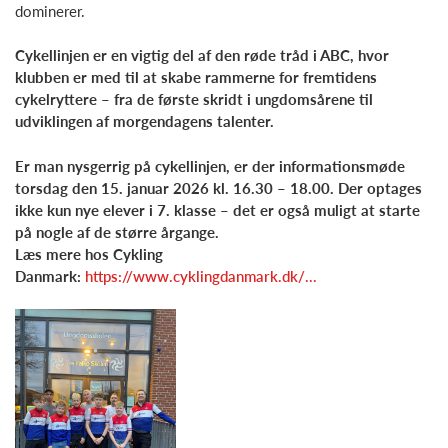
dominerer.
Cykellinjen er en vigtig del af den røde tråd i ABC, hvor
klubben er med til at skabe rammerne for fremtidens
cykelryttere – fra de første skridt i ungdomsårene til
udviklingen af morgendagens talenter.
Er man nysgerrig på cykellinjen, er der informationsmøde
torsdag den 15. januar 2026 kl. 16.30 – 18.00. Der optages
ikke kun nye elever i 7. klasse – det er også muligt at starte
på nogle af de større årgange.
Læs mere hos Cykling
Danmark:
https://www.cyklingdanmark.dk/...