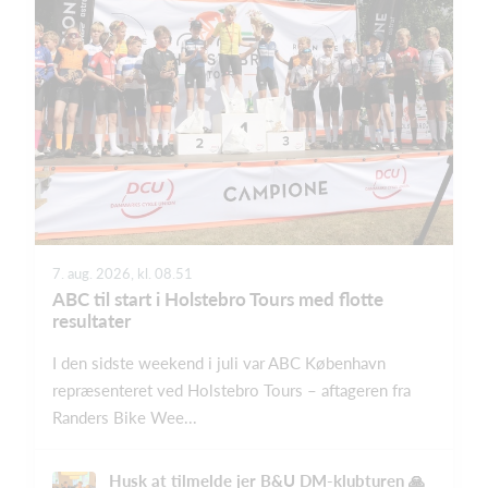
7. aug. 2026, kl. 08.51
ABC til start i Holstebro Tours med flotte
resultater
I den sidste weekend i juli var ABC København
repræsenteret ved Holstebro Tours – aftageren fra
Randers Bike Wee...
Husk at tilmelde jer B&U DM-klubturen 🙏