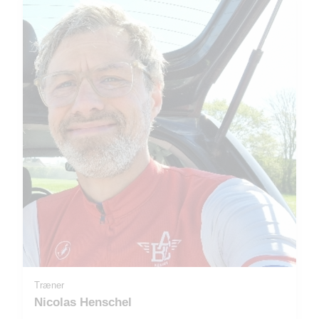
Træner
Nicolas Henschel