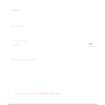
Mobil
E-mail
Fødselsdag
Evt. kommentar
Jeg accepterer
AT VÆRE ABC'er