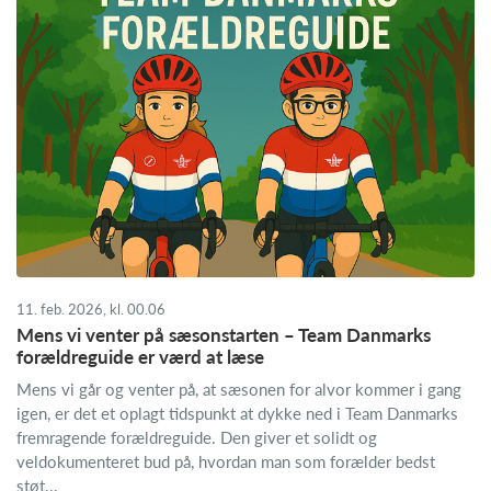
11. feb. 2026, kl. 00.06
Mens vi venter på sæsonstarten – Team Danmarks
forældreguide er værd at læse
Mens vi går og venter på, at sæsonen for alvor kommer i gang
igen, er det et oplagt tidspunkt at dykke ned i Team Danmarks
fremragende forældreguide. Den giver et solidt og
veldokumenteret bud på, hvordan man som forælder bedst
støt...