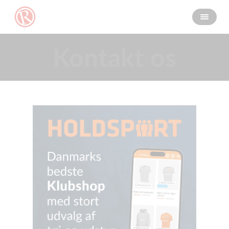
Kontakt os