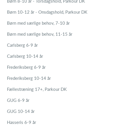
Børn 8-10 år - Torsdagshold, Parkour DK
Børn 10-12 år - Onsdagshold, Parkour DK
Børn med særlige behov, 7-10 år
Børn med særlige behov, 11-15 år
Carlsberg 6-9 år
Carlsberg 10-14 år
Frederiksberg 6-9 år
Frederiksberg 10-14 år
Fællestræning 17+, Parkour DK
GUG 6-9 år
GUG 10-14 år
Hasseris 6-9 år