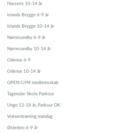
Hasseris 10-14 år
Islands Brygge 6-9 år
Islands Brygge 10-14 år
Nørresundby 6-9 år
Nørresundby 10-14 år
Odense 6-9
Odense 10-14 år
OPEN GYM medlemsskab
Tagensbo Skole Parkour
Unge 13-18 år, Parkour DK
Voksentræning mandag
Østerbro 6-9 år