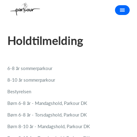
Holdtilmelding
6-8 år sommerparkour
8-10 år sommerparkour
Bestyrelsen
Børn 6-8 år - Mandagshold, Parkour DK
Børn 6-8 år - Torsdagshold, Parkour DK
Børn 8-10 år - Mandagshold, Parkour DK