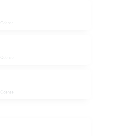
, Odense
, Odense
, Odense