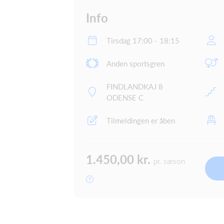
Info
Tirsdag 17:00 - 18:15
Anden sportsgren
FINDLANDKAJ 8
ODENSE C
Tilmeldingen er åben
1.450,00 kr.
pr. sæson