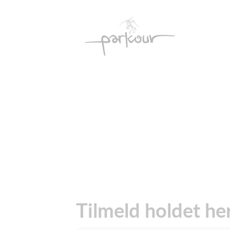
Tilmeld holdet he