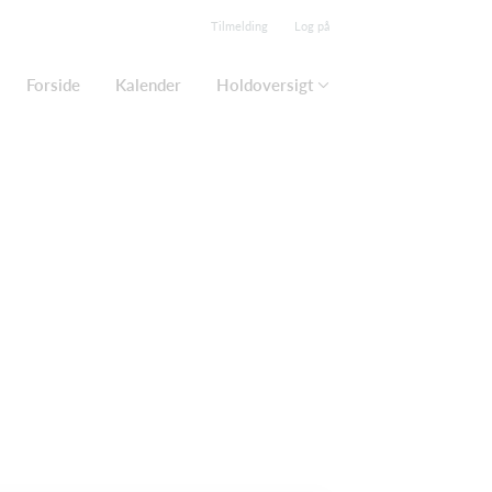
Tilmelding
Log på
Forside
Kalender
Holdoversigt