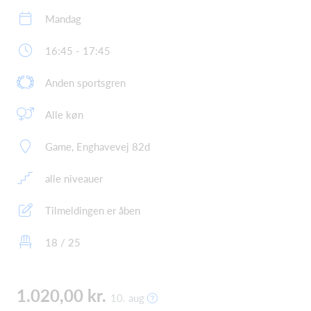
Mandag
16:45 - 17:45
Anden sportsgren
Alle køn
Game, Enghavevej 82d
alle niveauer
Tilmeldingen er åben
18 / 25
1.020,00 kr.
10. aug