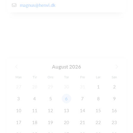
magnus@henvi.dk
August 2026
Man
Tir
Ons
Tor
Fre
Lør
Søn
27
28
29
30
31
1
2
3
4
5
6
7
8
9
10
11
12
13
14
15
16
17
18
19
20
21
22
23