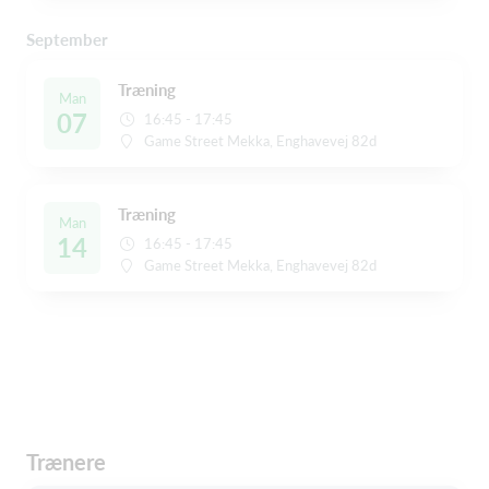
September
Træning
Man
07
16:45 - 17:45
Game Street Mekka, Enghavevej 82d
Træning
Man
14
16:45 - 17:45
Game Street Mekka, Enghavevej 82d
Trænere