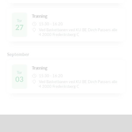
Træning
Tor
15:30 - 16:20
27
Ved Basketbanen ved KU.BE Dirch Passers alle
4 2000 Frederiksberg C
September
Træning
Tor
15:30 - 16:20
03
Ved Basketbanen ved KU.BE Dirch Passers alle
4 2000 Frederiksberg C