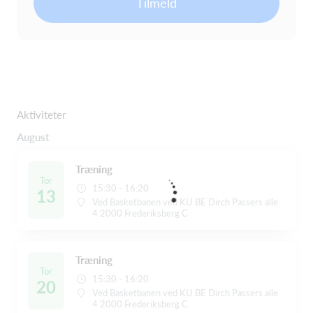
Tilmeld
Aktiviteter
August
Træning
Tor
15:30 - 16:20
13
Ved Basketbanen ved KU.BE Dirch Passers alle
4 2000 Frederiksberg C
Træning
Tor
15:30 - 16:20
20
Ved Basketbanen ved KU.BE Dirch Passers alle
4 2000 Frederiksberg C