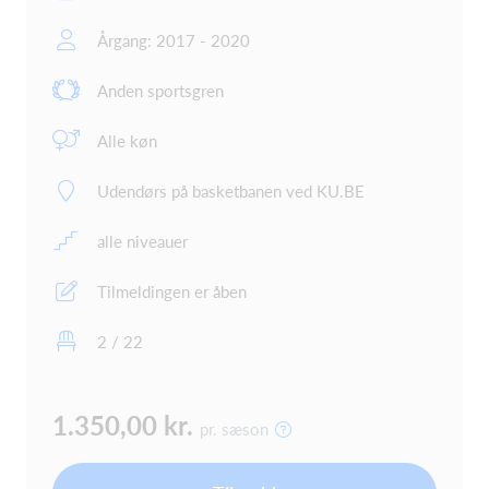
Årgang: 2017 - 2020
Anden sportsgren
Alle køn
Udendørs på basketbanen ved KU.BE
alle niveauer
Tilmeldingen er åben
2 / 22
1.350,00 kr.
pr. sæson