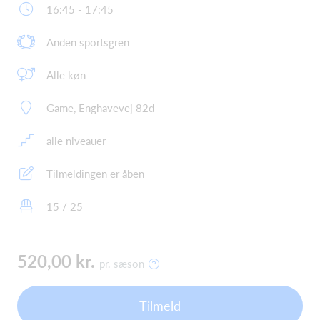
16:45 - 17:45
Anden sportsgren
Alle køn
Game, Enghavevej 82d
alle niveauer
Tilmeldingen er åben
15 / 25
520,00 kr.
pr. sæson
Tilmeld