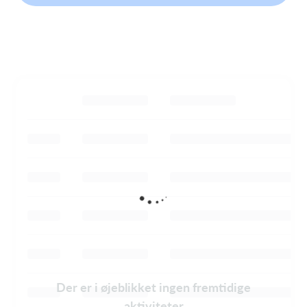
Der er i øjeblikket ingen fremtidige
aktiviteter