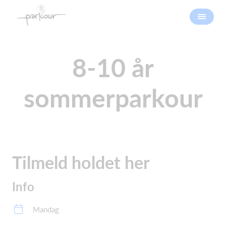
8-10 år
sommerparkour
Tilmeld holdet her
Info
Mandag