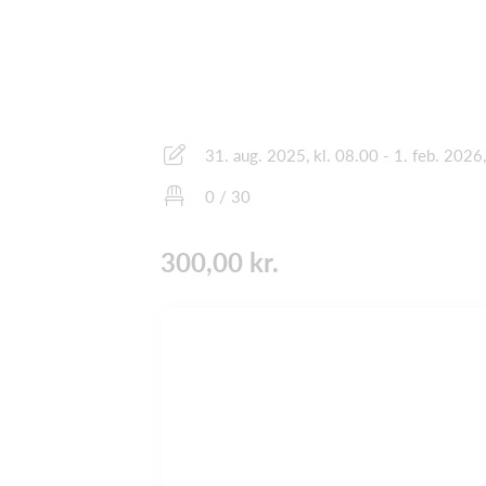
31. aug. 2025, kl. 08.00 - 1. feb. 2026,
0 / 30
300,00 kr.