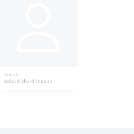
Instruktør
Anita Richard Toudahl