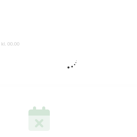
 kl. 00.00