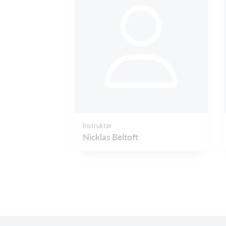
Instruktør
Nicklas Beltoft