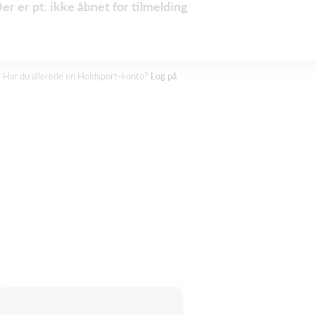
er er pt. ikke åbnet for tilmelding
Har du allerede en Holdsport-konto?
Log på