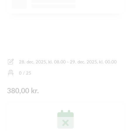
28. dec. 2025, kl. 08.00 - 29. dec. 2025, kl. 00.00
0 / 25
380,00 kr.