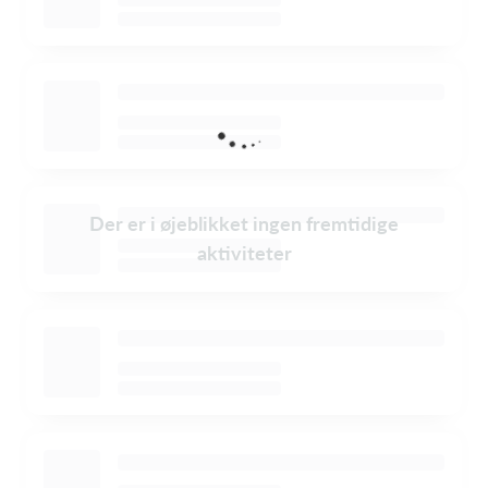
Der er i øjeblikket ingen fremtidige
aktiviteter