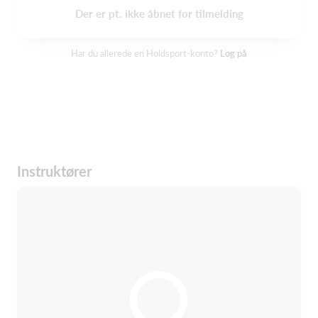
Der er pt. ikke åbnet for tilmelding
Har du allerede en Holdsport-konto?
Log på
Instruktører