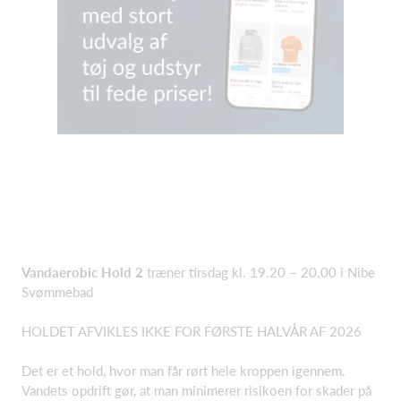
Vandaerobic Hold 2
træner tirsdag kl. 19.20 – 20.00 i Nibe
Svømmebad
HOLDET AFVIKLES IKKE FOR FØRSTE HALVÅR AF 2026
Det er et hold, hvor man får rørt hele kroppen igennem.
Vandets opdrift gør, at man minimerer risikoen for skader på