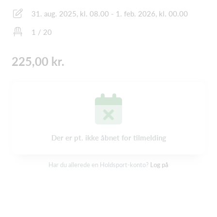
31. aug. 2025, kl. 08.00 - 1. feb. 2026, kl. 00.00
1 / 20
225,00 kr.
Der er pt. ikke åbnet for tilmelding
Har du allerede en Holdsport-konto?
Log på