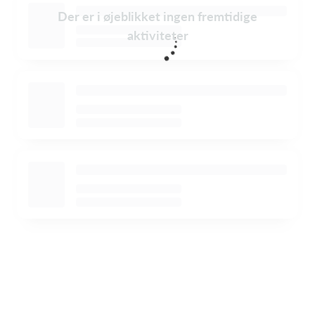
Der er i øjeblikket ingen fremtidige
aktiviteter