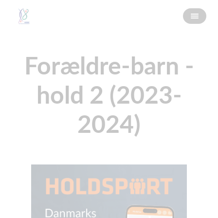
Forældre-barn -
hold 2 (2023-
2024)