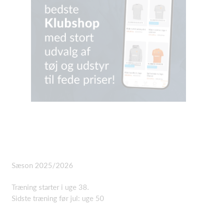
Sæson 2025/2026
Træning starter i uge 38.
Sidste træning før jul: uge 50