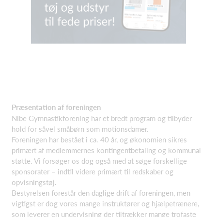
Præsentation af foreningen
Nibe Gymnastikforening har et bredt program og tilbyder
hold for såvel småbørn som motionsdamer.
Foreningen har bestået i ca. 40 år, og økonomien sikres
primært af medlemmernes kontingentbetaling og kommunal
støtte. Vi forsøger os dog også med at søge forskellige
sponsorater – indtil videre primært til redskaber og
opvisningstøj.
Bestyrelsen forestår den daglige drift af foreningen, men
vigtigst er dog vores mange instruktører og hjælpetrænere,
som leverer en undervisning der tiltrækker mange trofaste