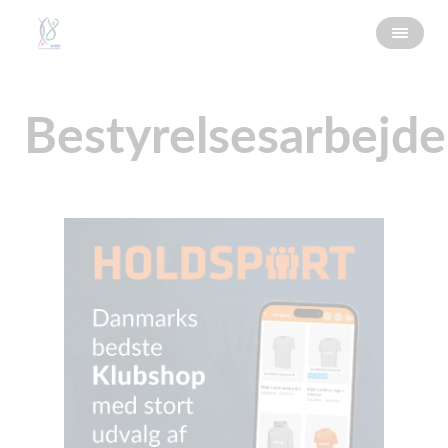
Bestyrelsesarbejde