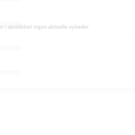
er i øjeblikket ingen aktuelle nyheder