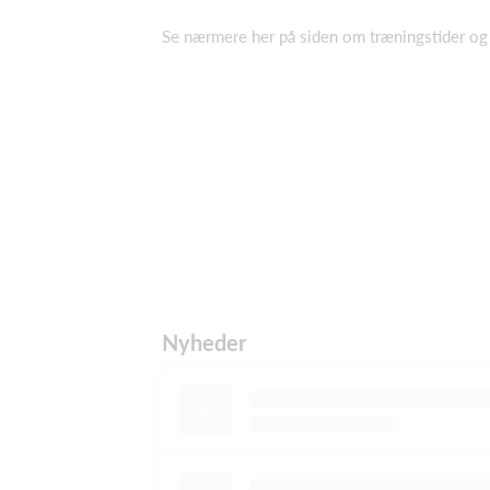
Se nærmere her på siden om træningstider o
Nyheder