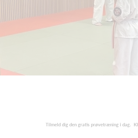
Tilmeld dig den gratis prøvetræning i dag.
Kl