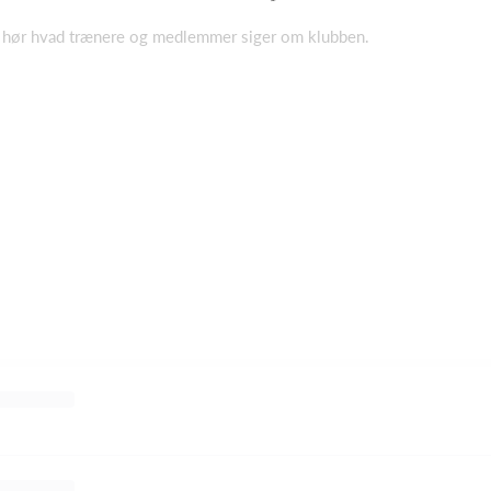
g hør hvad trænere og medlemmer siger om klubben.