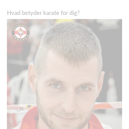
Hvad betyder karate for dig?