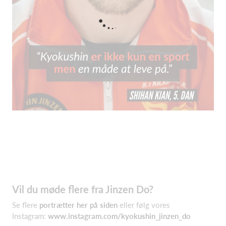
Vil du møde flere fra Jinzen Do?
Se flere
portrætter her på siden
eller følg vores
Instagram:
www.instagram.com/kyokushin_jinzen_do