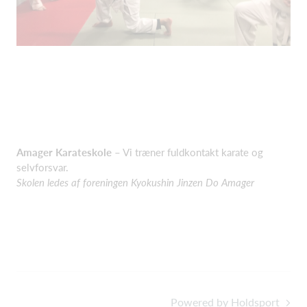
Amager Karateskole
– Vi træner fuldkontakt karate og
selvforsvar.
Skolen ledes af foreningen Kyokushin Jinzen Do Amager
Powered by Holdsport