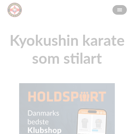
Kyokushin karate
som stilart