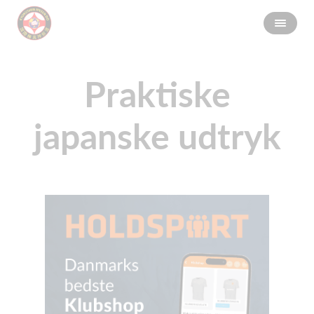
Praktiske
japanske udtryk