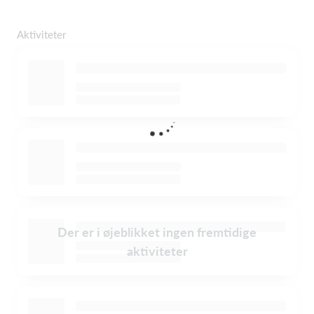
Aktiviteter
Der er i øjeblikket ingen fremtidige
aktiviteter