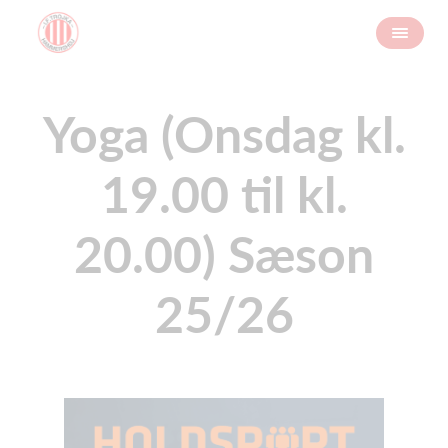
Yoga (Onsdag kl.
19.00 til kl.
20.00) Sæson
25/26