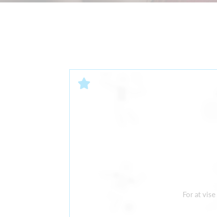
For at vis