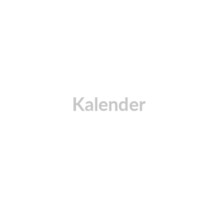
Kalender