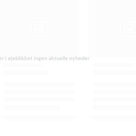
er i øjeblikket ingen aktuelle nyheder