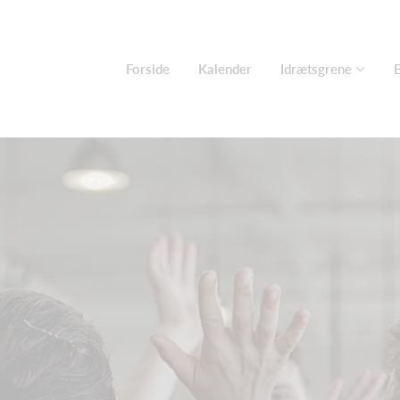
Forside
Kalender
Idrætsgrene