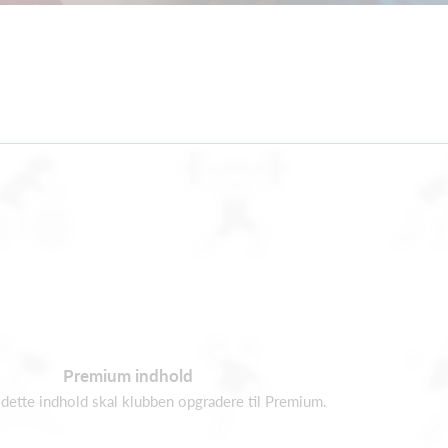
Premium indhold
e dette indhold skal klubben opgradere til Premium.