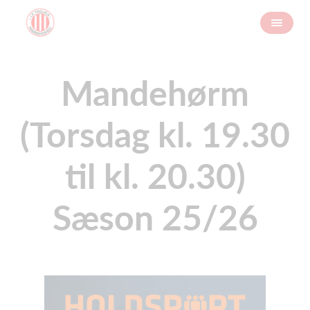
Mandehørm
(Torsdag kl. 19.30
til kl. 20.30)
Sæson 25/26