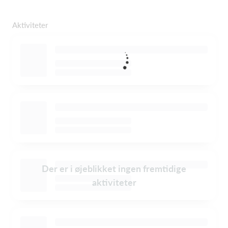
Aktiviteter
Der er i øjeblikket ingen fremtidige
aktiviteter