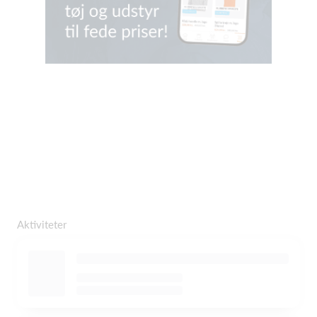
Aktiviteter