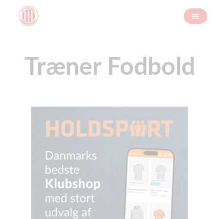
Træner Fodbold