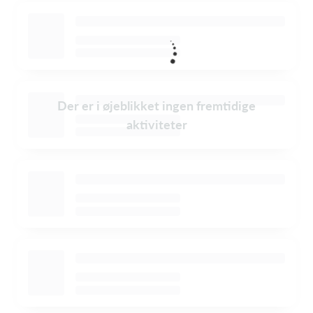
Der er i øjeblikket ingen fremtidige
aktiviteter