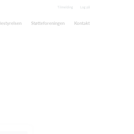
Tilmelding
Log på
Bestyrelsen
Støtteforeningen
Kontakt