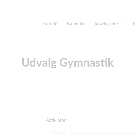
Forside
Kalender
Idrætsgrene
Udvalg Gymnastik
Aktiviteter