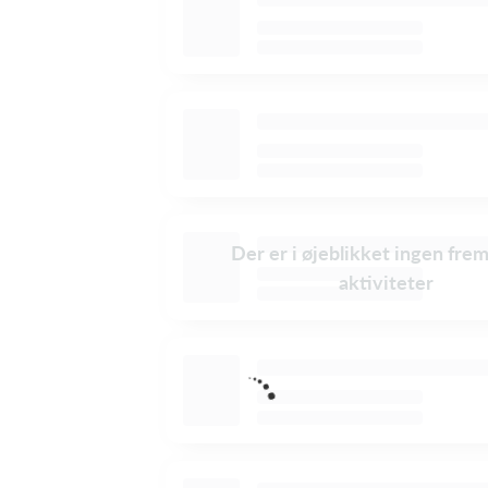
Der er i øjeblikket ingen fre
aktiviteter