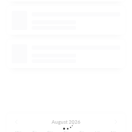
August 2026