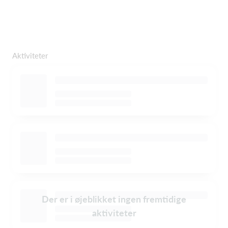
Aktiviteter
Der er i øjeblikket ingen fremtidige
aktiviteter