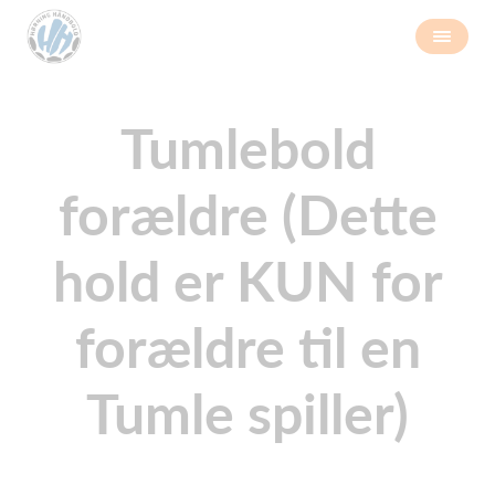
Tumlebold
forældre (Dette
hold er KUN for
forældre til en
Tumle spiller)