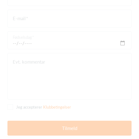
E-mail
Fødselsdag
Evt. kommentar
Jeg accepterer
Klubbetingelser
Tilmeld