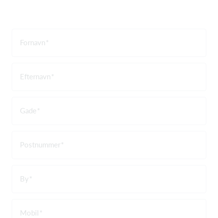
Fornavn
Efternavn
Gade
Postnummer
By
Mobil