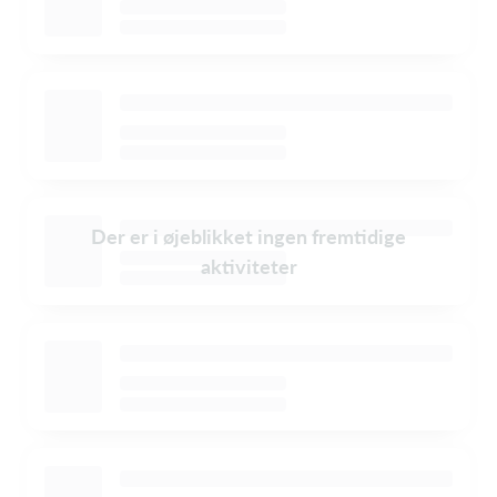
Der er i øjeblikket ingen fremtidige
aktiviteter