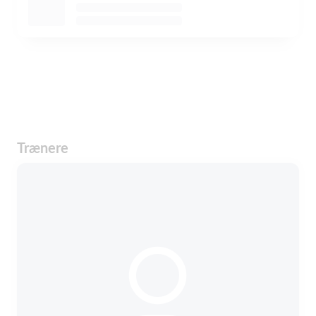
Trænere