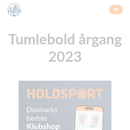
Tumlebold årgang
2023