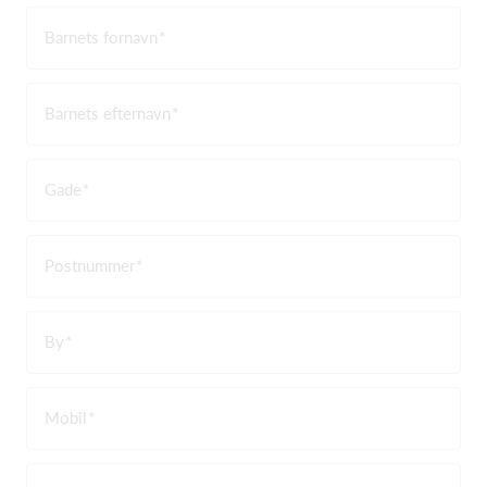
Barnets fornavn
Barnets efternavn
Gade
Postnummer
By
Mobil