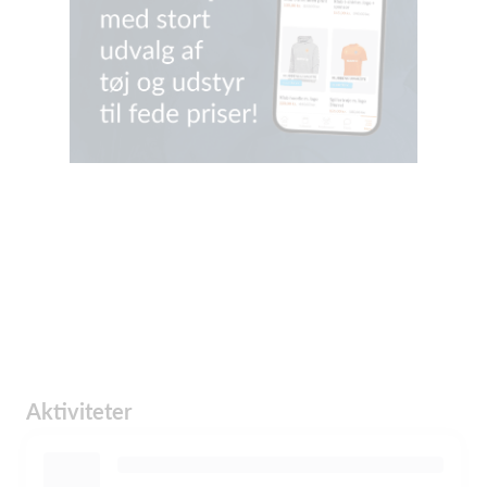
Aktiviteter