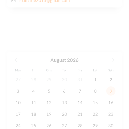
Idamarie2015@gmail.com
August 2026
Man
Tir
Ons
Tor
Fre
Lør
Søn
27
28
29
30
31
1
2
3
4
5
6
7
8
9
10
11
12
13
14
15
16
17
18
19
20
21
22
23
24
25
26
27
28
29
30