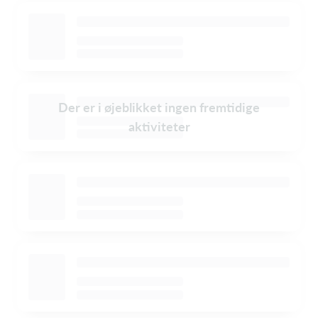
Der er i øjeblikket ingen fremtidige
aktiviteter