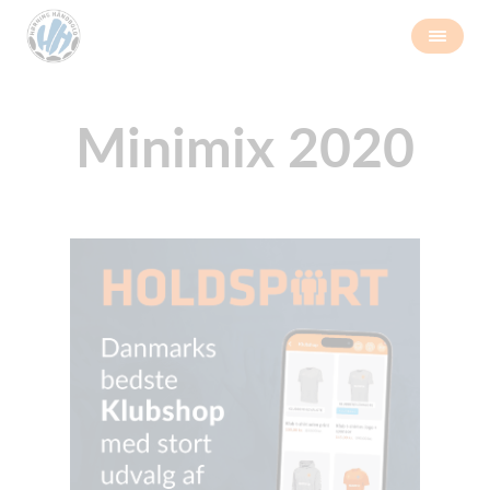
Minimix 2020