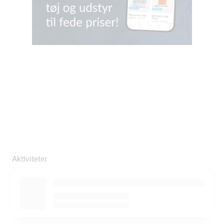
Aktiviteter