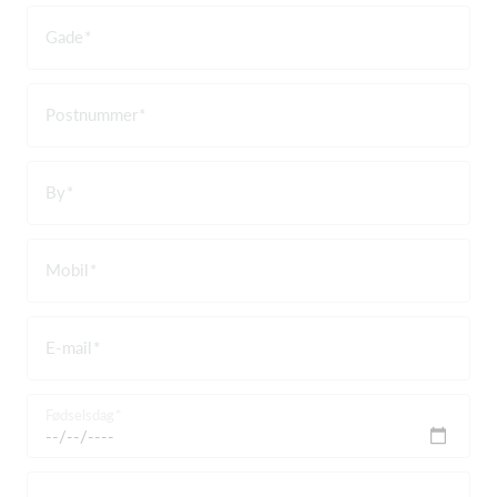
Gade
Postnummer
By
Mobil
E-mail
Fødselsdag