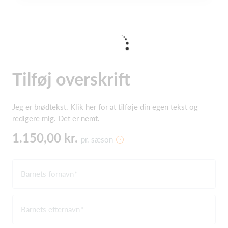
Tilføj overskrift
Jeg er brødtekst. Klik her for at tilføje din egen tekst og
redigere mig. Det er nemt.
1.150,00 kr.
pr. sæson
Barnets fornavn
Barnets efternavn