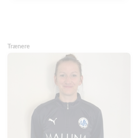
Trænere