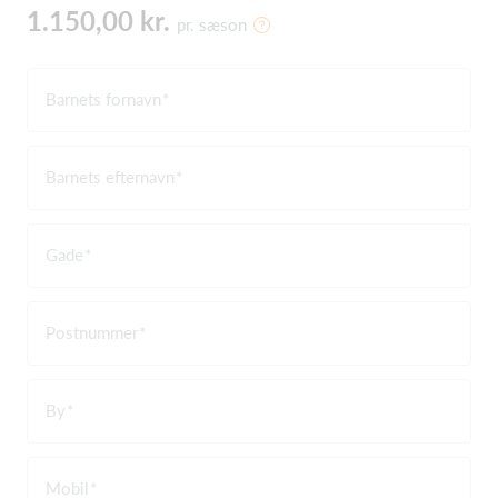
1.150,00 kr.
pr. sæson
Barnets fornavn
Barnets efternavn
Gade
Postnummer
By
Mobil