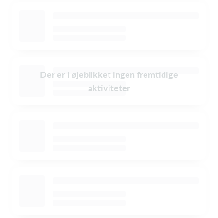
Der er i øjeblikket ingen fremtidige
aktiviteter