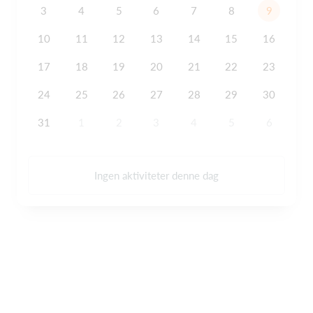
3
4
5
6
7
8
9
10
11
12
13
14
15
16
17
18
19
20
21
22
23
24
25
26
27
28
29
30
31
1
2
3
4
5
6
Ingen aktiviteter denne dag