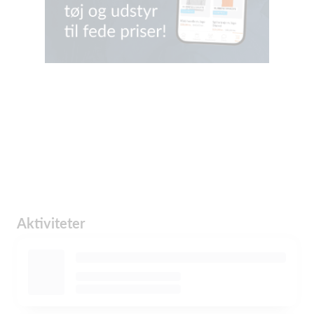
Aktiviteter