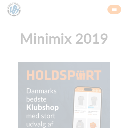
Minimix 2019