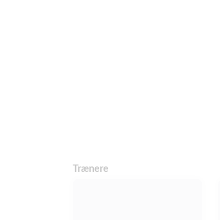
Trænere