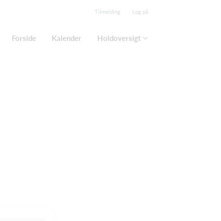
Tilmelding
Log på
Forside
Kalender
Holdoversigt