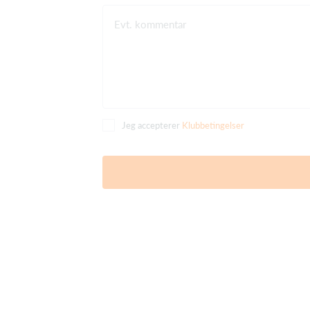
Evt. kommentar
Jeg accepterer
Klubbetingelser