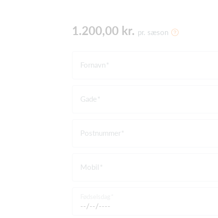
1.200,00 kr.
pr. sæson
Fornavn
Gade
Postnummer
Mobil
Fødselsdag