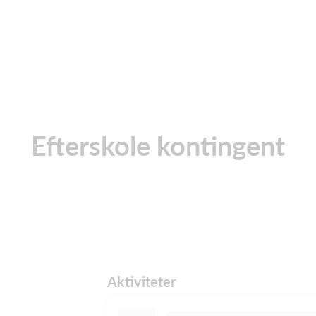
Efterskole kontingent
Aktiviteter