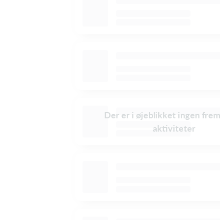
Der er i øjeblikket ingen fre
aktiviteter