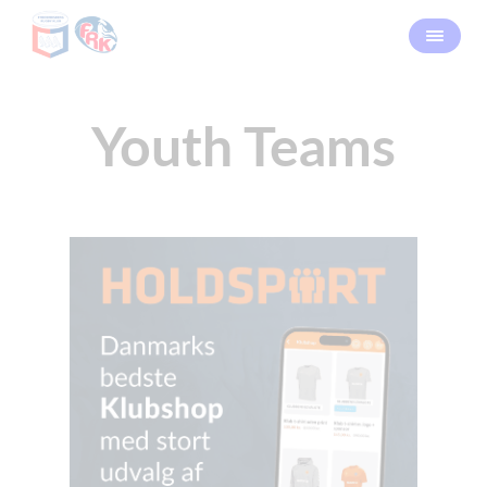
Youth Teams