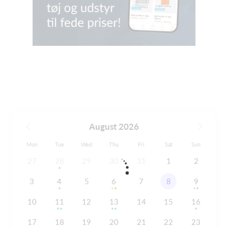
August 2026
Mon
Tue
Wed
Thu
Fri
Sat
Sun
27
28
29
30
31
1
2
3
4
5
6
7
8
9
10
11
12
13
14
15
16
17
18
19
20
21
22
23