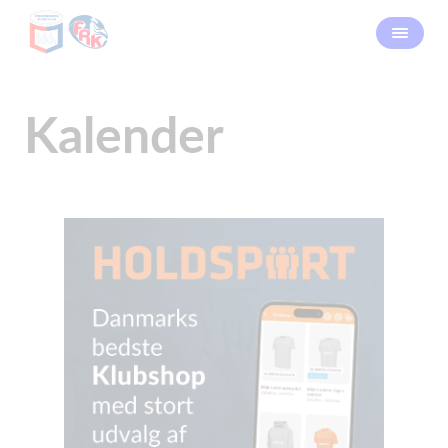
Kalender