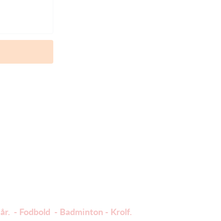
år. - Fodbold - Badminton - Krolf.