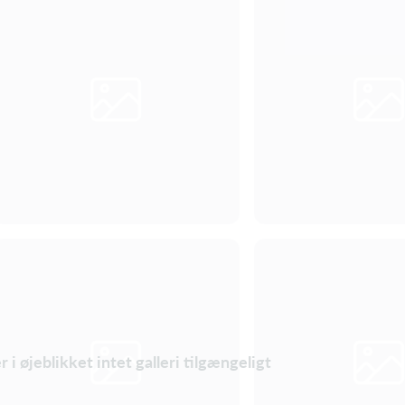
r i øjeblikket intet galleri tilgængeligt