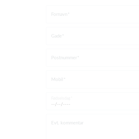
Fornavn
Gade
Postnummer
Mobil
Fødselsdag
Evt. kommentar