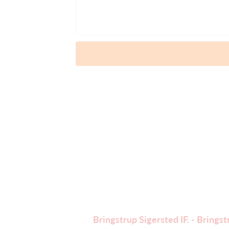
Bringstrup Sigersted IF. - Brings