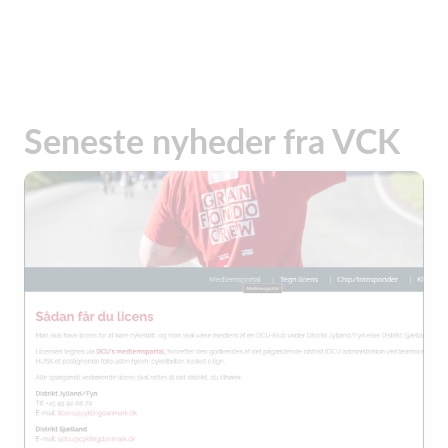
Seneste nyheder fra VCK