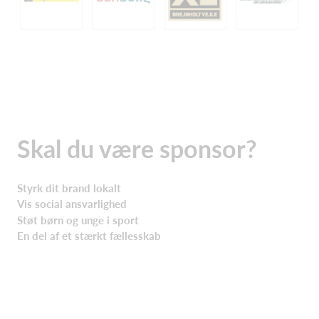
Skal du være sponsor?
Styrk dit brand lokalt
Vis social ansvarlighed
Støt børn og unge i sport
En del af et stærkt fællesskab