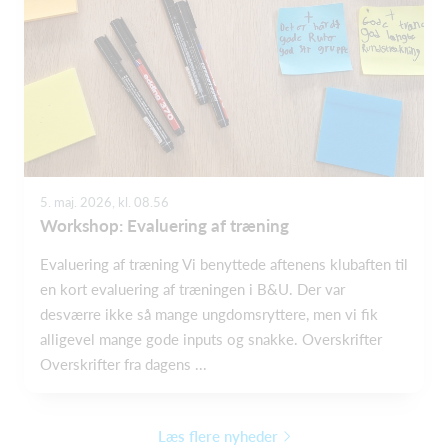
5. maj. 2026, kl. 08.56
Workshop: Evaluering af træning
Evaluering af træning Vi benyttede aftenens klubaften til
en kort evaluering af træningen i B&U. Der var
desværre ikke så mange ungdomsryttere, men vi fik
alligevel mange gode inputs og snakke. Overskrifter
Overskrifter fra dagens ...
Læs flere nyheder