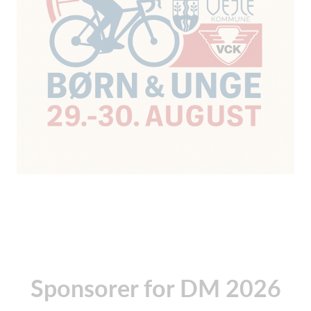
Sponsorer for DM 2026