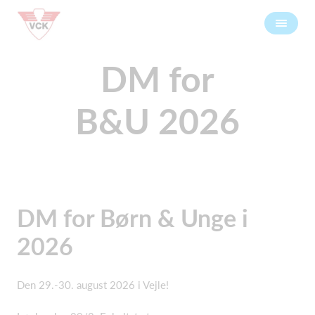
DM for
B&U 2026
DM for Børn & Unge i
2026
Den 29.-30. august 2026 i Vejle!