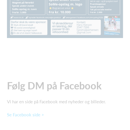
Følg DM på Facebook
Vi har en side på Facebook med nyheder og billeder.
Se Facebook side >