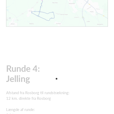
Runde 4:
Jelling
Afstand fra Rosborg til rundstrækning:
12 km. direkte fra Rosborg
Længde af runde: