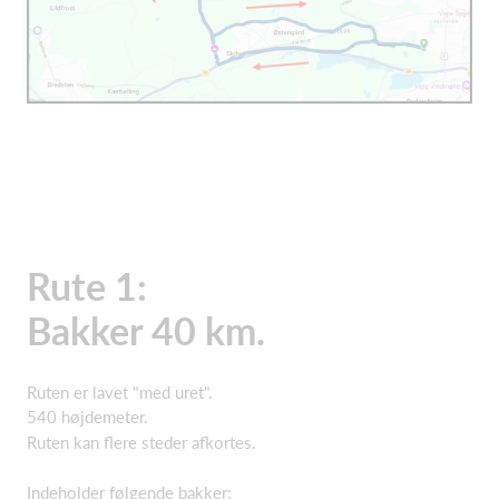
Rute 1:
Bakker 40 km.
Ruten er lavet "med uret".
540 højdemeter.
Ruten kan flere steder afkortes.
Indeholder følgende bakker: