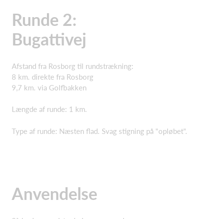
Runde 2:
Bugattivej
Afstand fra Rosborg til rundstrækning:
8 km. direkte fra Rosborg
9,7 km. via Golfbakken
Længde af runde: 1 km.
Type af runde: Næsten flad. Svag stigning på "opløbet".
Anvendelse