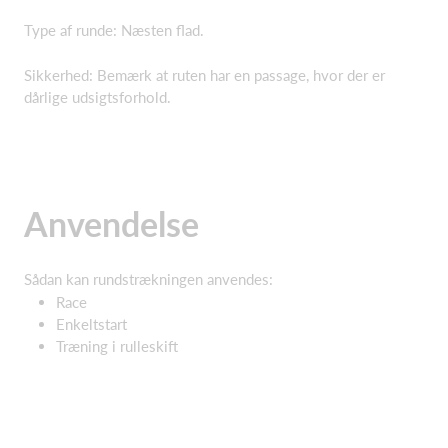
Type af runde: Næsten flad.
Sikkerhed: Bemærk at ruten har en passage, hvor der er
dårlige udsigtsforhold.
Anvendelse
Sådan kan rundstrækningen anvendes:
Race
Enkeltstart
Træning i rulleskift