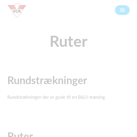
Ruter
Rundstrækninger
Rundstrækninger der er gode til en B&U-træning.
Ruter