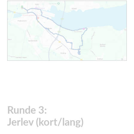
Runde 3:
Jerlev (kort/lang)