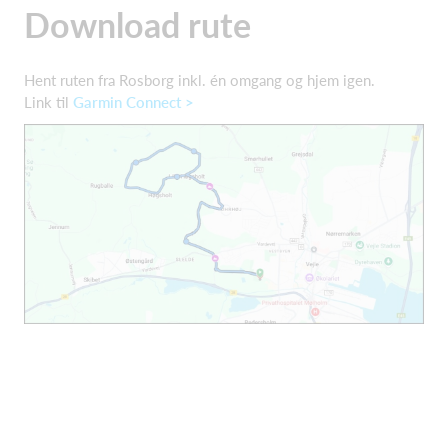
Download rute
Hent ruten fra Rosborg inkl. én omgang og hjem igen.
Link til
Garmin Connect >