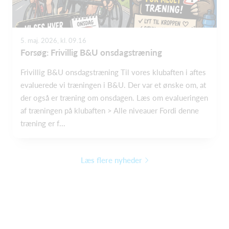
5. maj. 2026, kl. 09.16
Forsøg: Frivillig B&U onsdagstræning
Frivillig B&U onsdagstræning Til vores klubaften i aftes
evaluerede vi træningen i B&U. Der var et ønske om, at
der også er træning om onsdagen. Læs om evalueringen
af træningen på klubaften > Alle niveauer Fordi denne
træning er f...
Læs flere nyheder