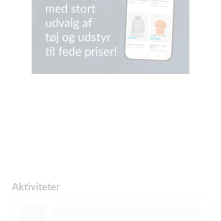
Aktiviteter