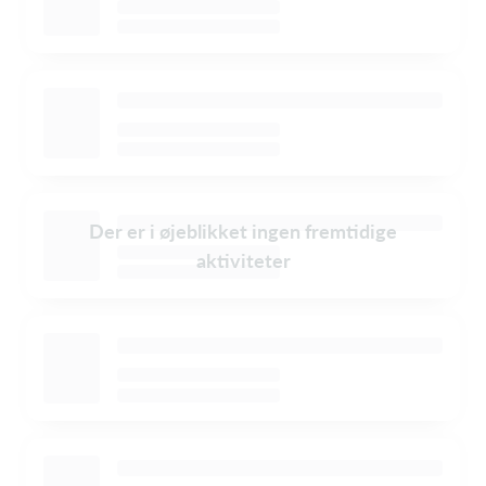
Der er i øjeblikket ingen fremtidige
aktiviteter