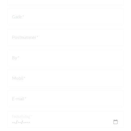
Gade
Postnummer
By
Mobil
E-mail
Fødselsdag