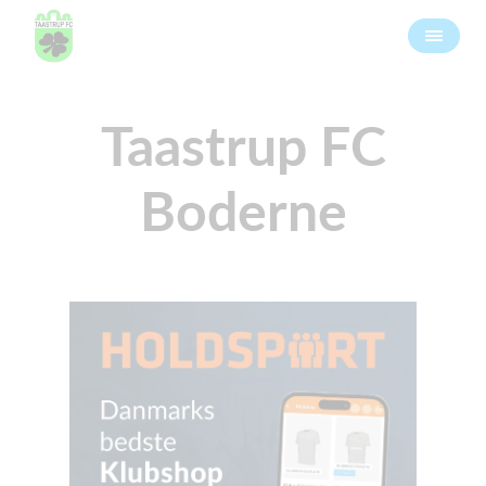
Taastrup FC
Boderne