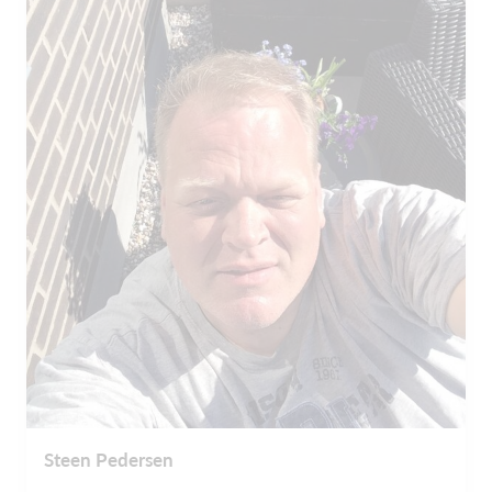
Steen Pedersen