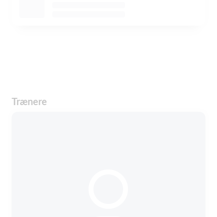
Trænere