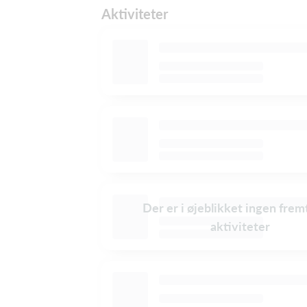
Aktiviteter
Der er i øjeblikket ingen frem
aktiviteter