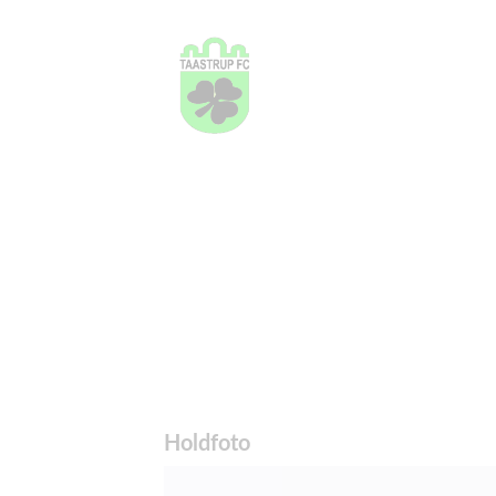
Holdfoto