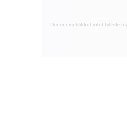
Der er i øjeblikket intet billede t