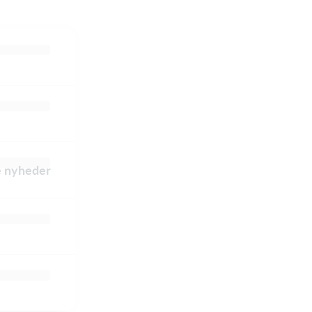
le nyheder