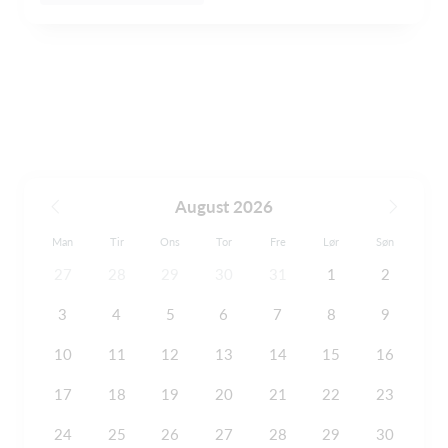
August 2026
Man
Tir
Ons
Tor
Fre
Lør
Søn
27
28
29
30
31
1
2
3
4
5
6
7
8
9
10
11
12
13
14
15
16
17
18
19
20
21
22
23
24
25
26
27
28
29
30