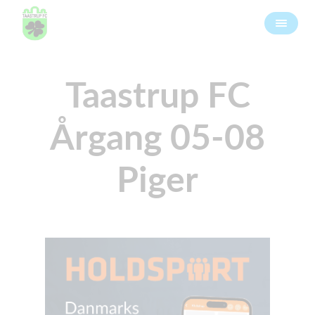
Taastrup FC
Årgang 05-08
Piger