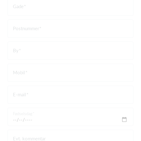
Gade
Postnummer
By
Mobil
E-mail
Fødselsdag
Evt. kommentar