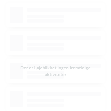
Der er i øjeblikket ingen fremtidige
aktiviteter