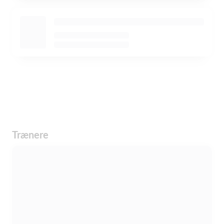
Trænere