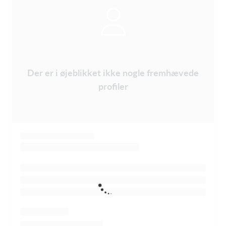
Der er i øjeblikket ikke nogle fremhævede
profiler