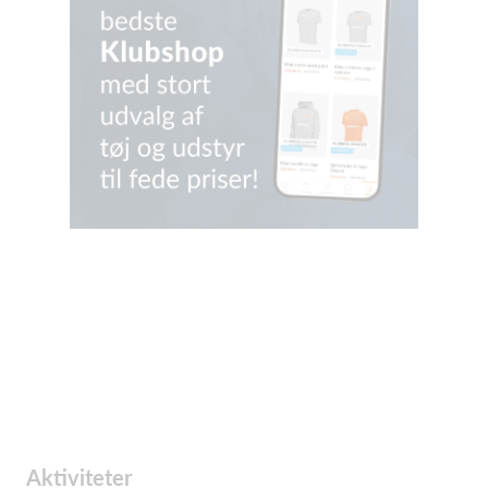
Aktiviteter