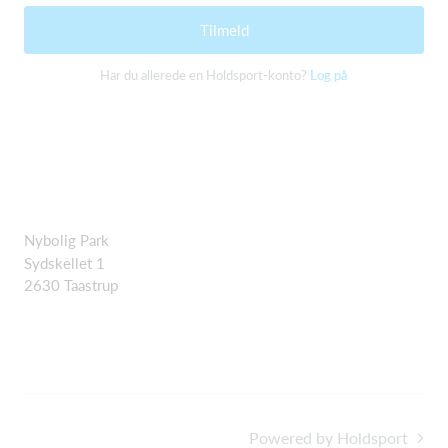
Tilmeld
Har du allerede en Holdsport-konto?
Log på
Nybolig Park
Sydskellet 1
2630 Taastrup
Powered by Holdsport