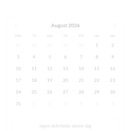
August 2026
Man
Tir
Ons
Tor
Fre
Lør
Søn
27
28
29
30
31
1
2
3
4
5
6
7
8
9
10
11
12
13
14
15
16
17
18
19
20
21
22
23
24
25
26
27
28
29
30
31
1
2
3
4
5
6
Ingen aktiviteter denne dag