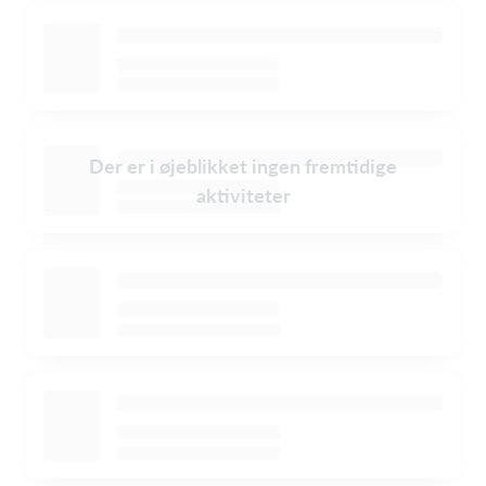
Der er i øjeblikket ingen fremtidige
aktiviteter