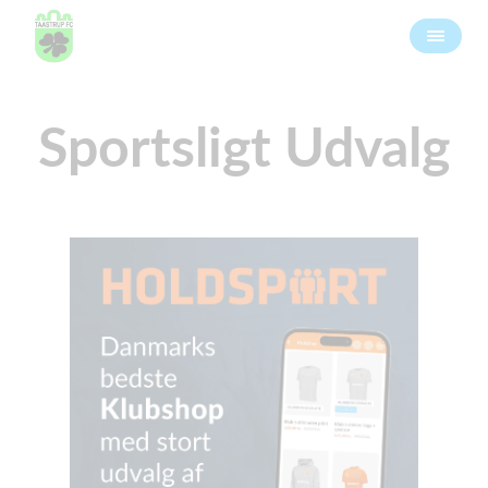
Sportsligt Udvalg