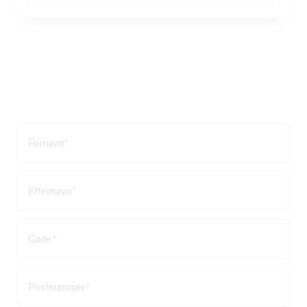
Fornavn
Efternavn
Gade
Postnummer