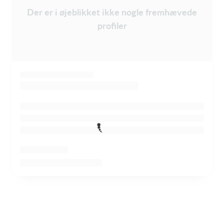
Der er i øjeblikket ikke nogle fremhævede
profiler