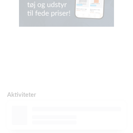
Aktiviteter