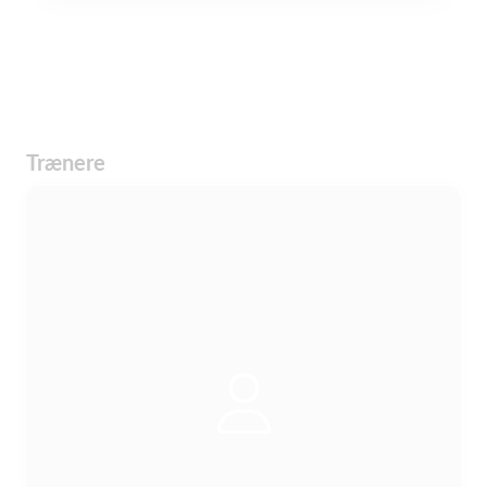
Trænere