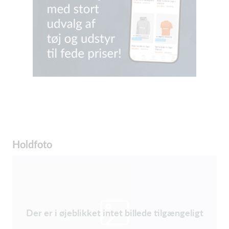
Holdfoto
Der er i øjeblikket intet billede tilgængeligt