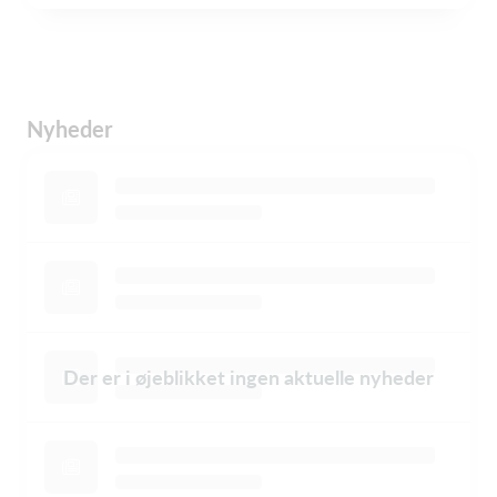
Nyheder
Der er i øjeblikket ingen aktuelle nyheder