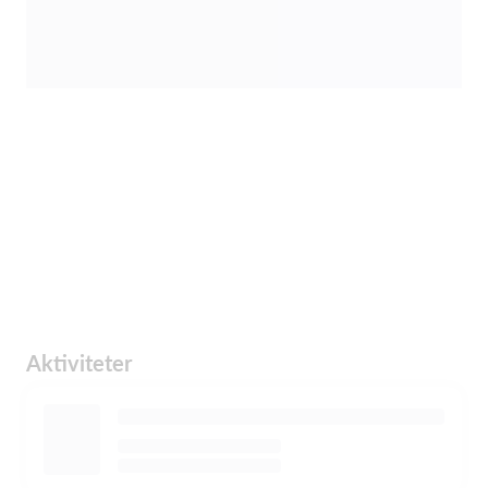
Aktiviteter