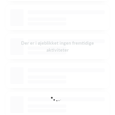
Der er i øjeblikket ingen fremtidige
aktiviteter