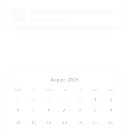
August 2026
Man
Tir
Ons
Tor
Fre
Lør
Søn
27
28
29
30
31
1
2
3
4
5
6
7
8
9
10
11
12
13
14
15
16