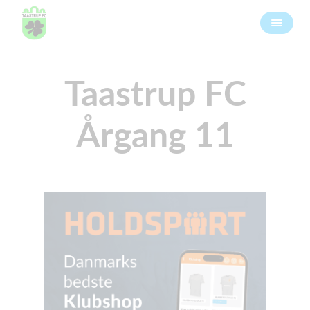
Taastrup FC
Årgang 11