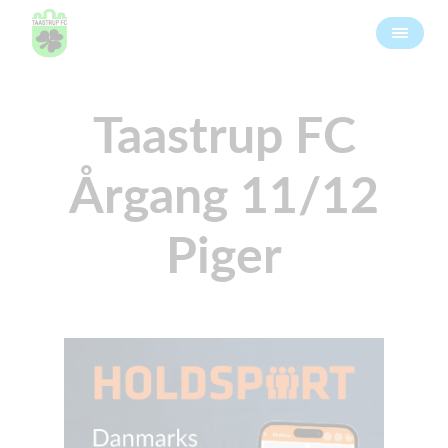
Taastrup FC
Årgang 11/12
Piger