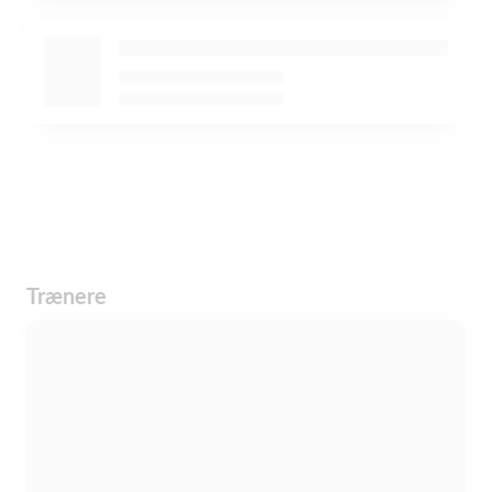
Trænere