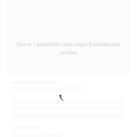
Der er i øjeblikket ikke nogle fremhævede
profiler