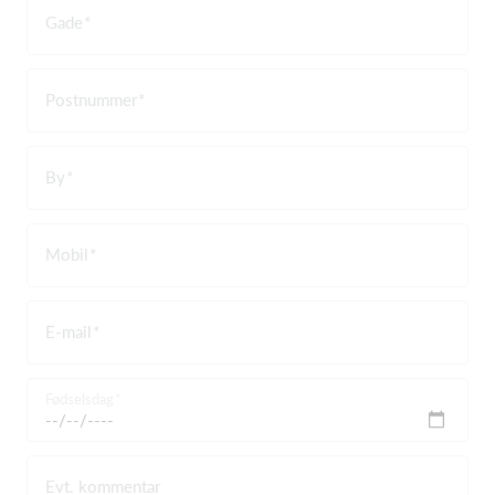
Gade
Postnummer
By
Mobil
E-mail
Fødselsdag
Evt. kommentar