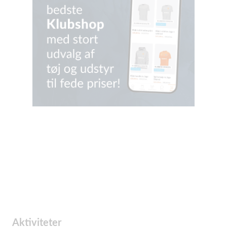
Aktiviteter