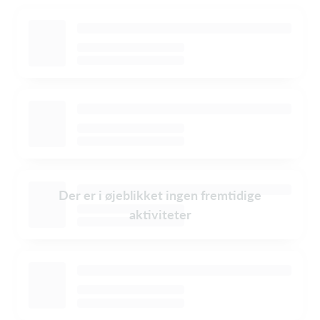
Der er i øjeblikket ingen fremtidige
aktiviteter