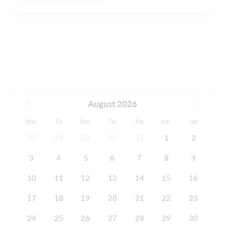
August 2026
Man
Tir
Ons
Tor
Fre
Lør
Søn
27
28
29
30
31
1
2
3
4
5
6
7
8
9
10
11
12
13
14
15
16
17
18
19
20
21
22
23
24
25
26
27
28
29
30