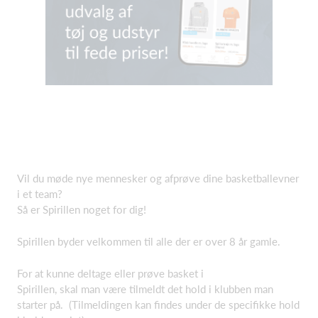
Vil du møde nye mennesker og afprøve dine basketballevner
i et team?
Så er Spirillen noget for dig!
Spirillen byder velkommen til alle der er over 8 år gamle.
For at kunne deltage eller prøve basket i
Spirillen, skal man være tilmeldt det hold i klubben man
starter på. (Tilmeldingen kan findes under de specifikke hold