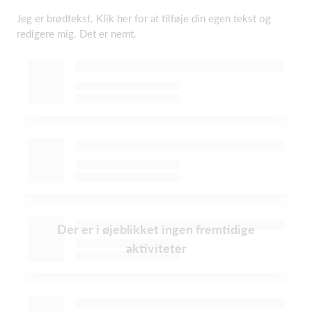
Jeg er brødtekst. Klik her for at tilføje din egen tekst og
redigere mig. Det er nemt.
Der er i øjeblikket ingen fremtidige
aktiviteter