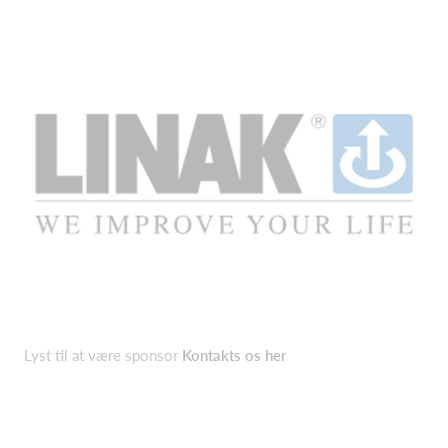
Lyst til at være sponsor
Kontakts os her