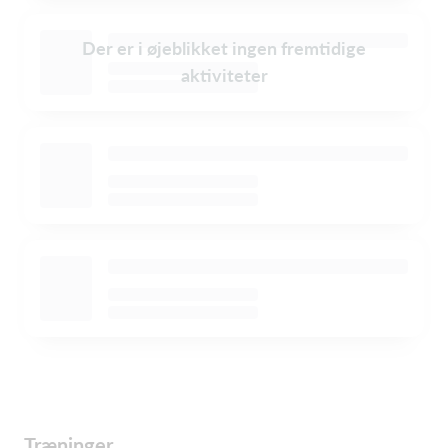
Der er i øjeblikket ingen fremtidige
aktiviteter
Træninger