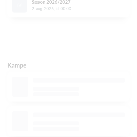
Sæson 2026/2027
2. aug. 2026, kl. 00.00
Kampe