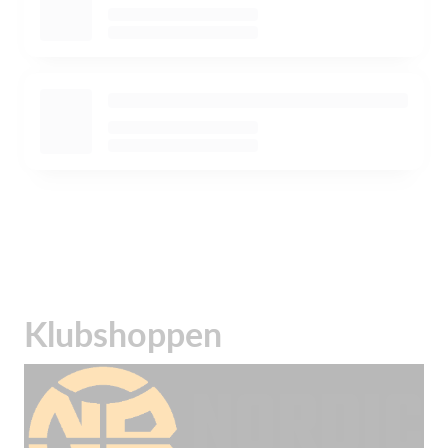
Klubshoppen