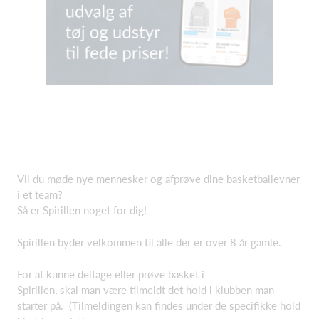
Vil du møde nye mennesker og afprøve dine basketballevner
i et team?
Så er Spirillen noget for dig!
Spirillen byder velkommen til alle der er over 8 år gamle.
For at kunne deltage eller prøve basket i
Spirillen, skal man være tilmeldt det hold i klubben man
starter på. (Tilmeldingen kan findes under de specifikke hold