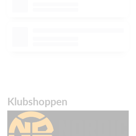
Klubshoppen