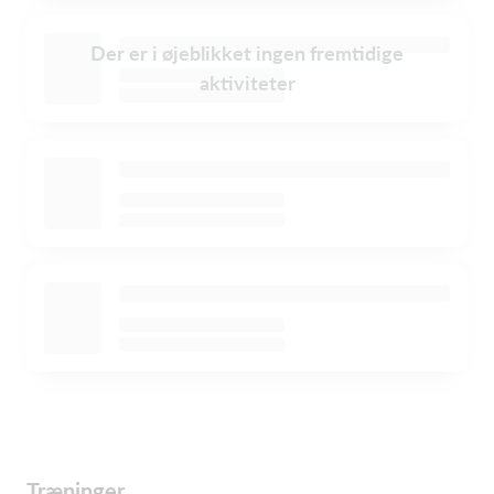
Der er i øjeblikket ingen fremtidige
aktiviteter
Træninger