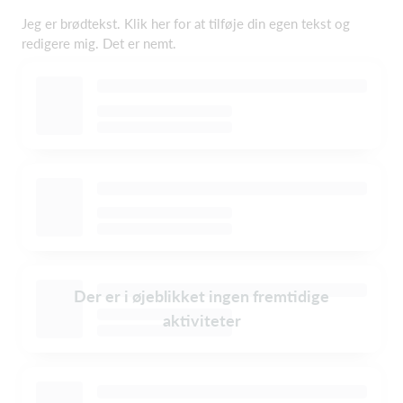
Jeg er brødtekst. Klik her for at tilføje din egen tekst og
redigere mig. Det er nemt.
Der er i øjeblikket ingen fremtidige
aktiviteter