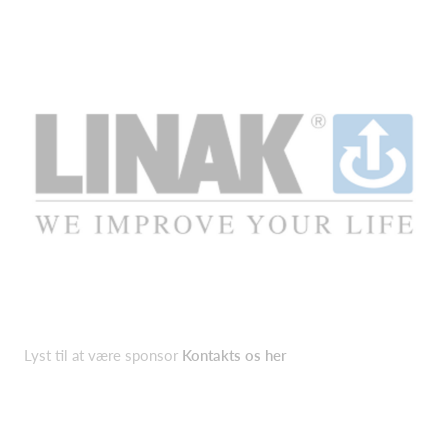
Lyst til at være sponsor
Kontakts os her