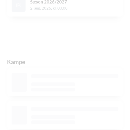
Sæson 2026/2027
2. aug. 2026, kl. 00.00
Kampe