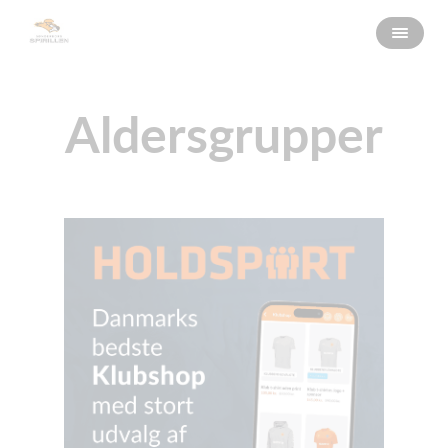
Aldersgrupper